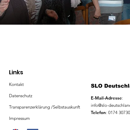
Links
Kontakt
SLO Deutschl
Datenschutz
E-Mail-Adresse
:
info@slo-deutschlan
Transparenzerklärung /Selbstauskunft
Telefon
: 0174 3073
Impressum